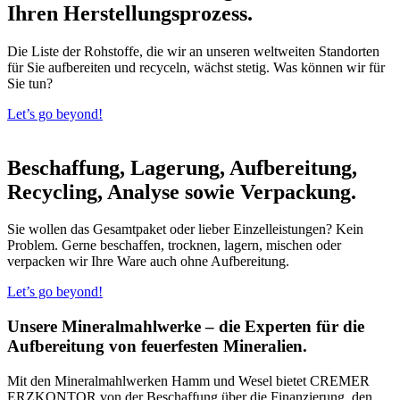
Ihren Herstellungsprozess.
Die Liste der Rohstoffe, die wir an unseren weltweiten Standorten
für Sie aufbereiten und recyceln, wächst stetig. Was können wir für
Sie tun?
Let’s go beyond!
Beschaffung, Lagerung, Aufbereitung,
Recycling, Analyse sowie Verpackung.
Sie wollen das Gesamtpaket oder lieber Einzelleistungen? Kein
Problem. Gerne beschaffen, trocknen, lagern, mischen oder
verpacken wir Ihre Ware auch ohne Aufbereitung.
Let’s go beyond!
Unsere Mineralmahlwerke – die Experten für die
Aufbereitung von feuerfesten Mineralien.
Mit den Mineralmahlwerken Hamm und Wesel bietet CREMER
ERZKONTOR von der Beschaffung über die Finanzierung, den