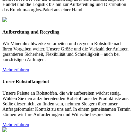
Handel und die Logistik bis hin zur Aufbereitung und Distribution
das Rundum-sorglos-Paket aus einer Hand.
Aufbereitung und Recycling
Wir Mineralmahlwerke verarbeiten und recyceln Rohstoffe nach
Ihren Vorgaben weiter. Unsere Größe und die Vielzahl der Anlagen
garantieren Sicherheit, Flexibilität und Schnelligkeit – auch bei
kurzfristigen Anfragen.
Mehr erfahren
Unser Rohstoffangebot
Unsere Palette an Rohstoffen, die wir aufbereiten wächst stetig.
Wählen Sie den aufzubereitenden Rohstoff aus der Produktliste aus.
Sollte dieser nicht zu finden sein, nehmen Sie gern über unser
Anfrageformular Kontakt zu uns auf. In einem gemeinsamen Termin
können wir Ihre Anforderungen und Wünsche besprechen.
Mehr erfahren