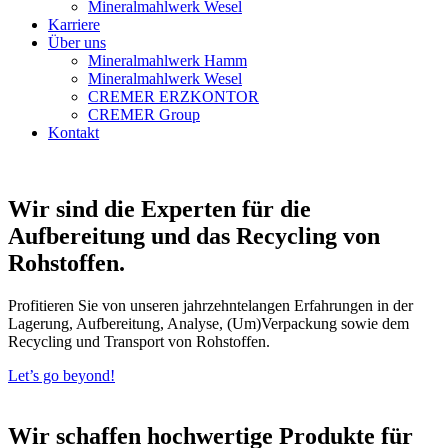
Mineralmahlwerk Wesel
Karriere
Über uns
Mineralmahlwerk Hamm
Mineralmahlwerk Wesel
CREMER ERZKONTOR
CREMER Group
Kontakt
Wir sind die Experten für die
Aufbereitung und das Recycling von
Rohstoffen.
Profitieren Sie von unseren jahrzehntelangen Erfahrungen in der
Lagerung, Aufbereitung, Analyse, (Um)Verpackung sowie dem
Recycling und Transport von Rohstoffen.
Let’s go beyond!
Wir schaffen hochwertige Produkte für