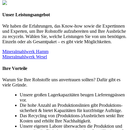
Unser Leistungsangebot
Wir haben die Erfahrungen, das Know-how sowie die Expertinnen
und Experten, um Ihre Rohstoffe aufzubereiten und Ihre Ausbrüche
zu recyceln. Wählen Sie, welche Leistungen Sie von uns benötigen.
Einzeln oder als Gesamtpaket – es gibt viele Möglichkeiten.
Mineralmahlwerk Hamm
Mineralmahlwerk Wesel
Ihre Vorteile
Warum Sie Ihre Rohstoffe uns anvertrauen sollten? Dafür gibt es
viele Gründe.
Unsere großen Lagerkapazitäten beugen Lieferengpässen
vor.
Die hohe Anzahl an Produktionslinien gibt Produktions-
sicherheit & bietet Kapazitäten für kurzfristige Aufträge.
Das Recycling von (Produktions-)Ausbrüchen senkt Ihre
Kosten und erhöht Ihre Nachhaltigkeit.
Unsere eigenen Labore überwachen die Produktion und