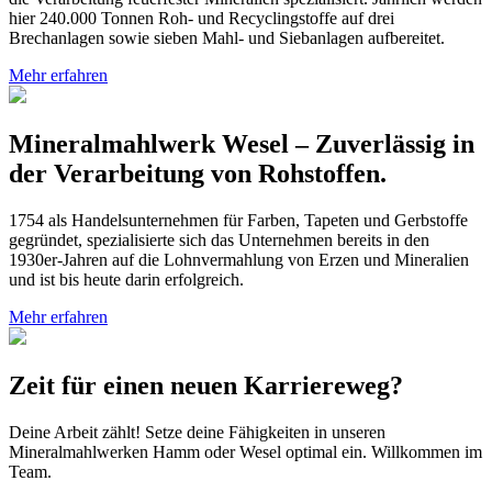
hier 240.000 Tonnen Roh- und Recyclingstoffe auf drei
Brechanlagen sowie sieben Mahl- und Siebanlagen aufbereitet.
Mehr erfahren
Mineralmahlwerk Wesel – Zuverlässig in
der Verarbeitung von Rohstoffen.
1754 als Handelsunternehmen für Farben, Tapeten und Gerbstoffe
gegründet, spezialisierte sich das Unternehmen bereits in den
1930er-Jahren auf die Lohnvermahlung von Erzen und Mineralien
und ist bis heute darin erfolgreich.
Mehr erfahren
Zeit für einen neuen Karriereweg?
Deine Arbeit zählt! Setze deine Fähigkeiten in unseren
Mineralmahlwerken Hamm oder Wesel optimal ein. Willkommen im
Team.