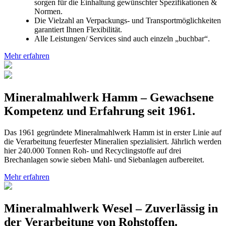
sorgen für die Einhaltung gewünschter Spezifikationen &
Normen.
Die Vielzahl an Verpackungs- und Transportmöglichkeiten
garantiert Ihnen Flexibilität.
Alle Leistungen/ Services sind auch einzeln „buchbar“.
Mehr erfahren
Mineralmahlwerk Hamm – Gewachsene
Kompetenz und Erfahrung seit 1961.
Das 1961 gegründete Mineralmahlwerk Hamm ist in erster Linie auf
die Verarbeitung feuerfester Mineralien spezialisiert. Jährlich werden
hier 240.000 Tonnen Roh- und Recyclingstoffe auf drei
Brechanlagen sowie sieben Mahl- und Siebanlagen aufbereitet.
Mehr erfahren
Mineralmahlwerk Wesel – Zuverlässig in
der Verarbeitung von Rohstoffen.