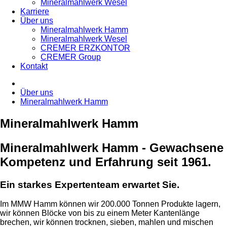
Mineralmahlwerk Wesel
Karriere
Über uns
Mineralmahlwerk Hamm
Mineralmahlwerk Wesel
CREMER ERZKONTOR
CREMER Group
Kontakt
Über uns
Mineralmahlwerk Hamm
Mineralmahlwerk Hamm
Mineralmahlwerk Hamm - Gewachsene
Kompetenz und Erfahrung seit 1961.
Ein starkes Expertenteam erwartet Sie.
Im MMW Hamm können wir 200.000 Tonnen Produkte lagern,
wir können Blöcke von bis zu einem Meter Kantenlänge
brechen, wir können trocknen, sieben, mahlen und mischen