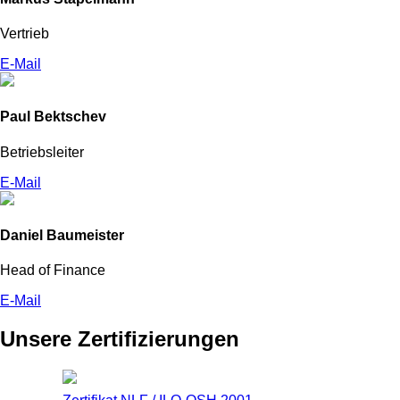
Vertrieb
E-Mail
Paul Bektschev
Betriebsleiter
E-Mail
Daniel Baumeister
Head of Finance
E-Mail
Unsere Zertifizierungen