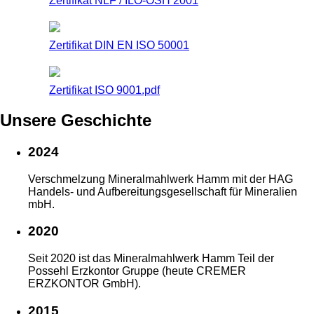
Zertifikat NLF / ILO-OSH 2001
Zertifikat DIN EN ISO 50001
Zertifikat ISO 9001.pdf
Unsere Geschichte
2024
Verschmelzung Mineralmahlwerk Hamm mit der HAG
Handels- und Aufbereitungsgesellschaft für Mineralien
mbH.
2020
Seit 2020 ist das Mineralmahlwerk Hamm Teil der
Possehl Erzkontor Gruppe (heute CREMER
ERZKONTOR GmbH).
2015