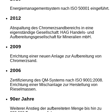
Energiemanagementsystem nach ISO 50001 eingeführt.
2012
Abspaltung des Chromerzsandbereichs in eine
eigenständige Gesellschaft: HAG Handels- und
Aufbereitungsgesellschaft für Mineralien mbH.
2009
Errichtung einer neuen Anlage zur Aufbereitung von
Chromerzsand.
2006
Zertifizierung des QM-Systems nach ISO 9001:2008.
Errichtung einer Mischanlage zur Herstellung von
Rieselmassen.
90er Jahre
Weiterer Anstieg der aufbereiteten Menge bis hin zu