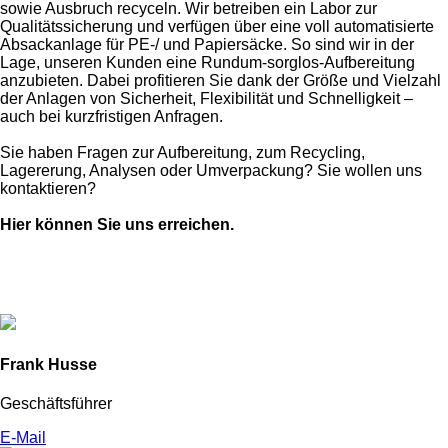
sowie Ausbruch recyceln. Wir betreiben ein Labor zur
Qualitätssicherung und verfügen über eine voll automatisierte
Absackanlage für PE-/ und Papiersäcke. So sind wir in der
Lage, unseren Kunden eine Rundum-sorglos-Aufbereitung
anzubieten. Dabei profitieren Sie dank der Größe und Vielzahl
der Anlagen von Sicherheit, Flexibilität und Schnelligkeit –
auch bei kurzfristigen Anfragen.
Sie haben Fragen zur Aufbereitung, zum Recycling,
Lagererung, Analysen oder Umverpackung? Sie wollen uns
kontaktieren?
Hier können Sie uns erreichen.
Frank Husse
Geschäftsführer
E-Mail