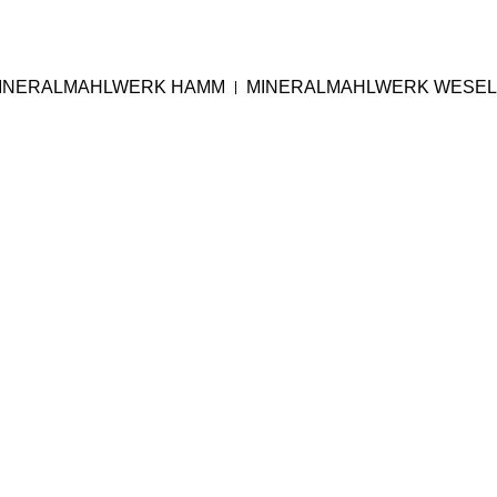
INERALMAHLWERK HAMM
MINERALMAHLWERK WESEL
|