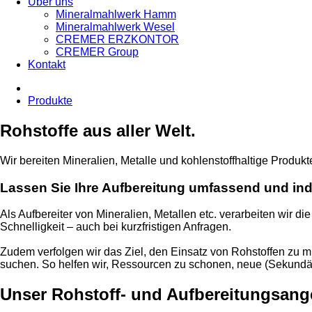
Über uns
Mineralmahlwerk Hamm
Mineralmahlwerk Wesel
CREMER ERZKONTOR
CREMER Group
Kontakt
Produkte
Rohstoffe aus aller Welt.
Wir bereiten Mineralien, Metalle und kohlenstoffhaltige Produ
Lassen Sie Ihre Aufbereitung umfassend und ind
Als Aufbereiter von Mineralien, Metallen etc. verarbeiten wir d
Schnelligkeit – auch bei kurzfristigen Anfragen.
Zudem verfolgen wir das Ziel, den Einsatz von Rohstoffen zu 
suchen. So helfen wir, Ressourcen zu schonen, neue (Sekundär-
Unser Rohstoff- und Aufbereitungsang